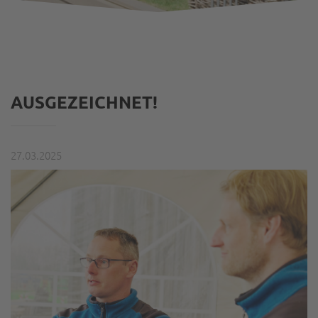
AUSGEZEICHNET!
27.03.2025