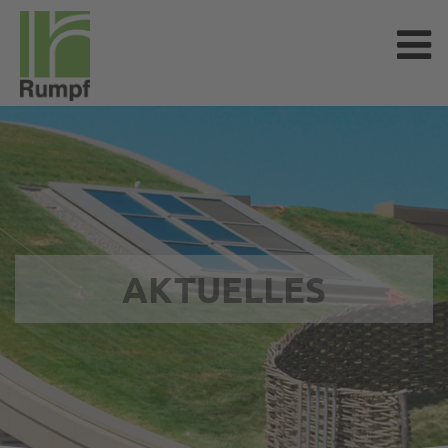
AKTUELLES