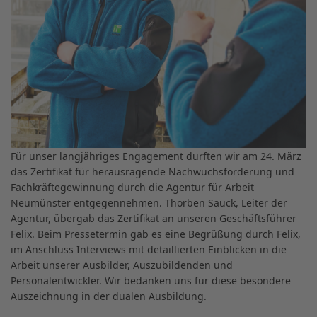
Für unser langjähriges Engagement durften wir am 24. März
das Zertifikat für herausragende Nachwuchsförderung und
Fachkräftegewinnung durch die Agentur für Arbeit
Neumünster entgegennehmen. Thorben Sauck, Leiter der
Agentur, übergab das Zertifikat an unseren Geschäftsführer
Felix. Beim Pressetermin gab es eine Begrüßung durch Felix,
im Anschluss Interviews mit detaillierten Einblicken in die
Arbeit unserer Ausbilder, Auszubildenden und
Personalentwickler. Wir bedanken uns für diese besondere
Auszeichnung in der dualen Ausbildung.