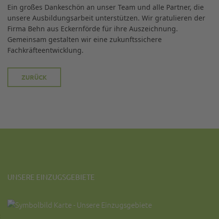
Ein großes Dankeschön an unser Team und alle Partner, die
unsere Ausbildungsarbeit unterstützen. Wir gratulieren der
Firma Behn aus Eckernförde für ihre Auszeichnung.
Gemeinsam gestalten wir eine zukunftssichere
Fachkräfteentwicklung.
ZURÜCK
UNSERE EINZUGSGEBIETE