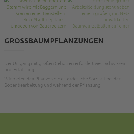
GROSSBAUMPFLANZUNGEN
Der Umgang mit großen Gehölzen erfordert viel Fachwissen
und Erfahrung.
Wir bieten den Pflanzen die erforderliche Sorgfalt bei der
Bodenbearbeitung und während der Pflanzung.