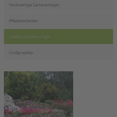
Hochwertige Gartenanlagen
Pflasterarbeiten
Großbaumpflanzungen
Großprojekte