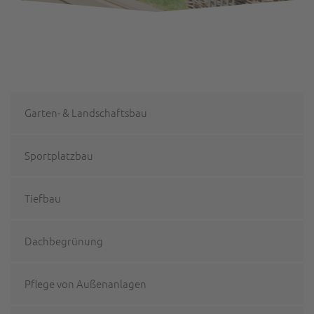
Garten- & Landschaftsbau
Sportplatzbau
Tiefbau
Dachbegrünung
Pflege von Außenanlagen