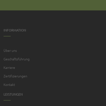
INFORMATION
Über uns
Geschäftsführung
Karriere
Zertifizierungen
Kontakt
LEISTUNGEN