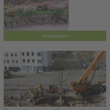
Grüne Galerie