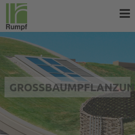
GROSSBAUMPFLANZUN