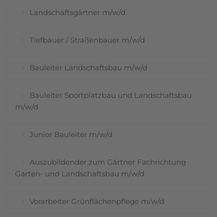
Landschaftsgärtner m/w/d
Tiefbauer / Straßenbauer m/w/d
Bauleiter Landschaftsbau m/w/d
Bauleiter Sportplatzbau und Landschaftsbau
m/w/d
Junior Bauleiter m/w/d
Auszubildender zum Gärtner Fachrichtung
Garten- und Landschaftsbau m/w/d
Vorarbeiter Grünflächenpflege m/w/d