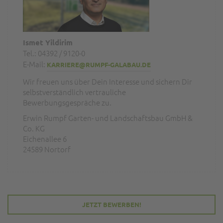
Ismet Yildirim
Tel.: 04392 / 9120-0
E-Mail:
KARRIERE@RUMPF-GALABAU.DE
Wir freuen uns über Dein Interesse und sichern Dir
selbstverständlich vertrauliche
Bewerbungsgespräche zu.
Erwin Rumpf Garten- und Landschaftsbau GmbH &
Co. KG
Eichenallee 6
24589 Nortorf
JETZT BEWERBEN!