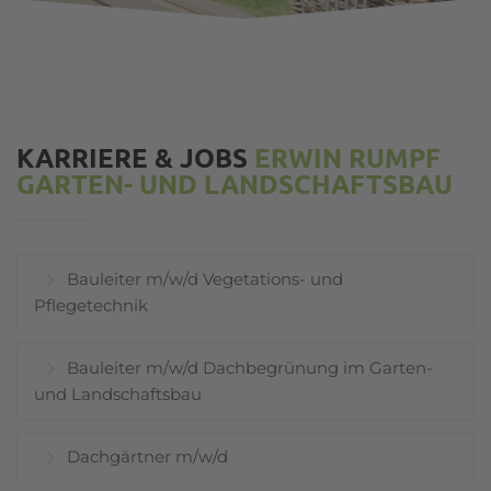
KARRIERE & JOBS
ERWIN RUMPF
GARTEN- UND LANDSCHAFTSBAU
Bauleiter m/w/d Vegetations- und
Pflegetechnik
Bauleiter m/w/d Dachbegrünung im Garten-
und Landschaftsbau
Dachgärtner m/w/d