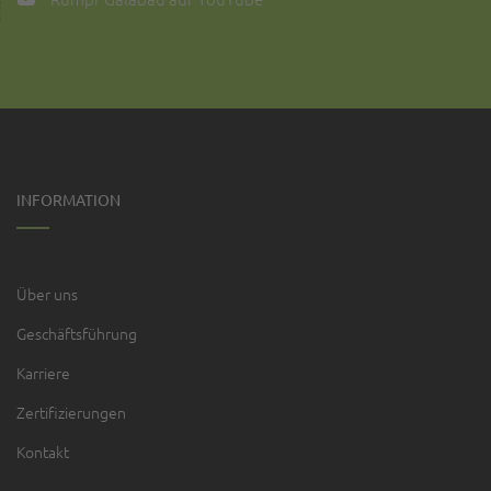
INFORMATION
Über uns
Geschäftsführung
Karriere
Zertifizierungen
Kontakt