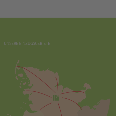
UNSERE EINZUGSGEBIETE