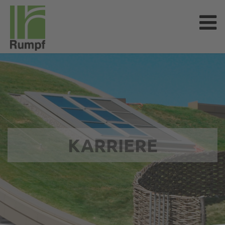
KARRIERE