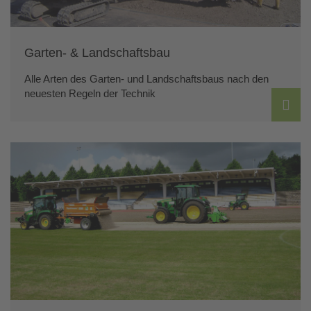
Garten- & Landschaftsbau
Alle Arten des Garten- und Landschaftsbaus nach den
neuesten Regeln der Technik