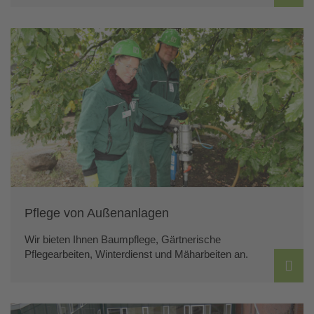
Pflege von Außenanlagen
Wir bieten Ihnen Baumpflege, Gärtnerische
Pflegearbeiten, Winterdienst und Mäharbeiten an.