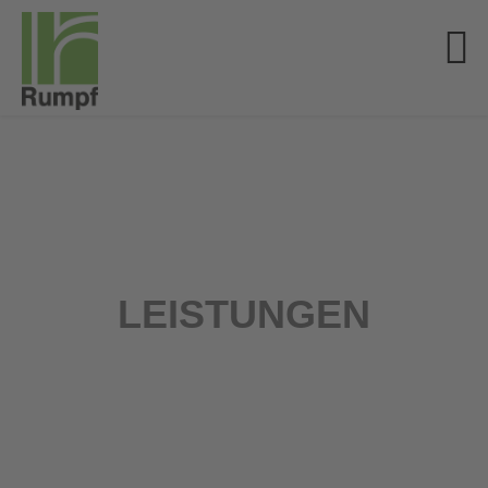
LEISTUNGEN