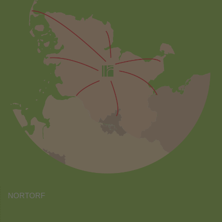
NORTORF