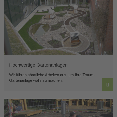
Hochwertige Gartenanlagen
Wir führen sämtliche Arbeiten aus, um Ihre Traum-
Gartenanlage wahr zu machen.