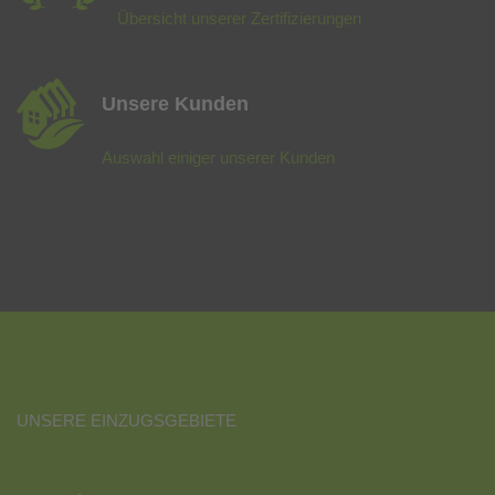
Übersicht unserer Zertifizierungen
Unsere Kunden
Auswahl einiger unserer Kunden
UNSERE EINZUGSGEBIETE