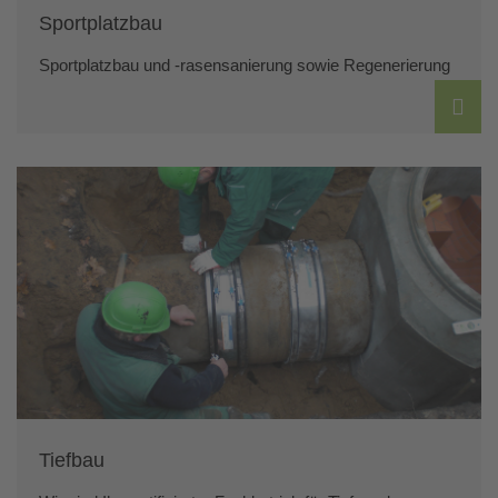
Sportplatzbau
Sportplatzbau und -rasensanierung sowie Regenerierung
Tiefbau