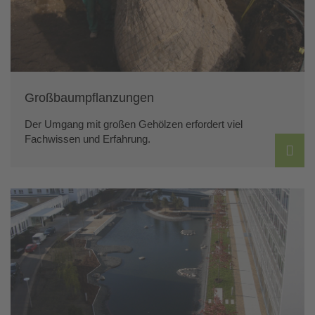
Großbaumpflanzungen
Der Umgang mit großen Gehölzen erfordert viel
Fachwissen und Erfahrung.