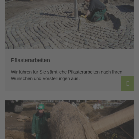
Pflasterarbeiten
Wir führen für Sie sämtliche Pflasterarbeiten nach Ihren
Wünschen und Vorstellungen aus.