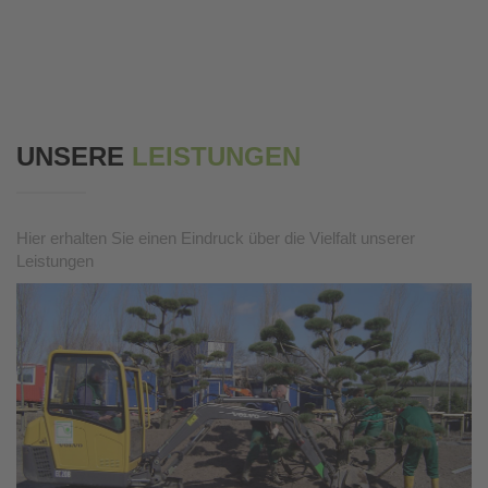
UNSERE
LEISTUNGEN
Hier erhalten Sie einen Eindruck über die Vielfalt unserer
Leistungen