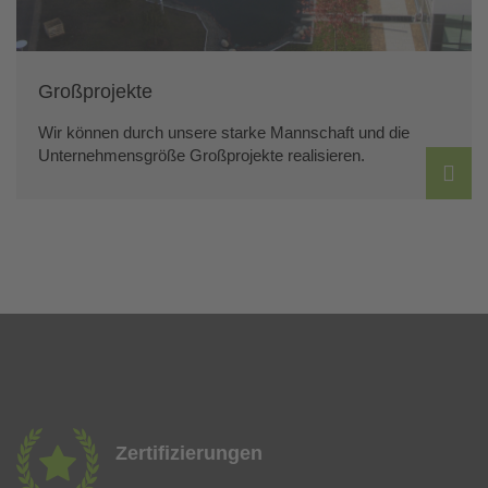
Großprojekte
Wir können durch unsere starke Mannschaft und die
Unternehmensgröße Großprojekte realisieren.
Zertifizierungen